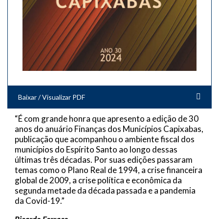
Baixar / Visualizar PDF
“É com grande honra que apresento a edição de 30
anos do anuário Finanças dos Municípios Capixabas,
publicação que acompanhou o ambiente fiscal dos
municípios do Espírito Santo ao longo dessas
últimas três décadas. Por suas edições passaram
temas como o Plano Real de 1994, a crise financeira
global de 2009, a crise política e econômica da
segunda metade da década passada e a pandemia
da Covid-19.”