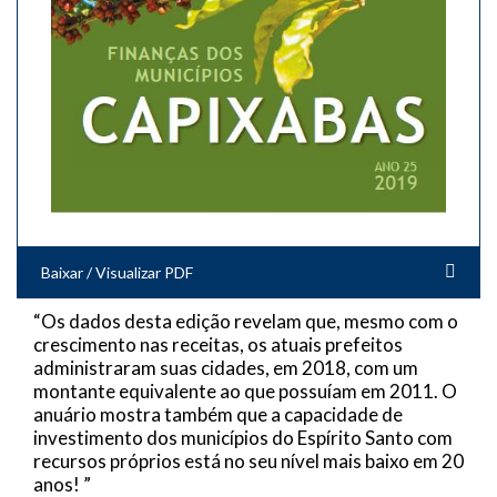
Baixar / Visualizar PDF
“Os dados desta edição revelam que, mesmo com o
crescimento nas receitas, os atuais prefeitos
administraram suas cidades, em 2018, com um
montante equivalente ao que possuíam em 2011. O
anuário mostra também que a capacidade de
investimento dos municípios do Espírito Santo com
recursos próprios está no seu nível mais baixo em 20
anos! ”