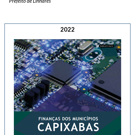
Prefeito de Linhares
2022