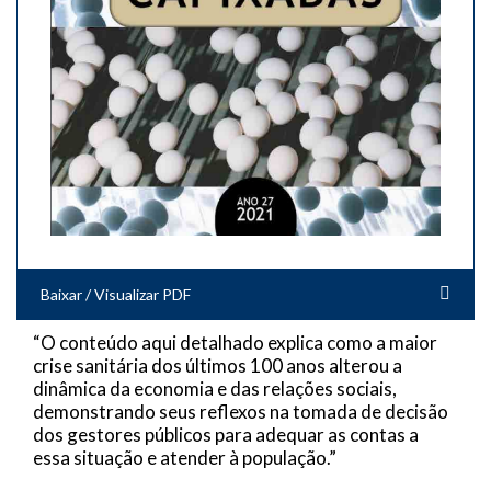
Baixar / Visualizar PDF
“O conteúdo aqui detalhado explica como a maior
crise sanitária dos últimos 100 anos alterou a
dinâmica da economia e das relações sociais,
demonstrando seus reflexos na tomada de decisão
dos gestores públicos para adequar as contas a
essa situação e atender à população.”