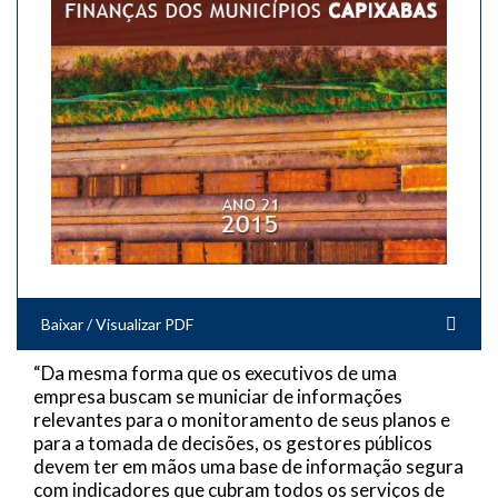
Baixar / Visualizar PDF
“Da mesma forma que os executivos de uma
empresa buscam se municiar de informações
relevantes para o monitoramento de seus planos e
para a tomada de decisões, os gestores públicos
devem ter em mãos uma base de informação segura
com indicadores que cubram todos os serviços de