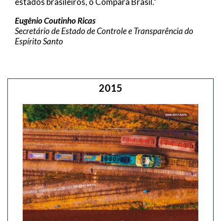
estados brasileiros, o Compara Brasil.”
Eugênio Coutinho Ricas
Secretário de Estado de Controle e Transparência do
Espírito Santo
2015