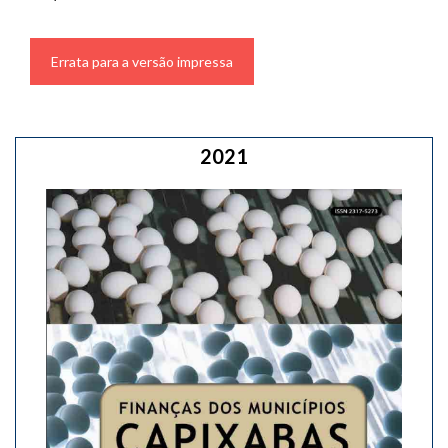
Errata para a versão impressa
2021