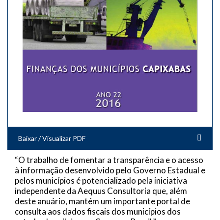
Baixar / Visualizar PDF
“O trabalho de fomentar a transparência e o acesso
à informação desenvolvido pelo Governo Estadual e
pelos municípios é potencializado pela iniciativa
independente da Aequus Consultoria que, além
deste anuário, mantém um importante portal de
consulta aos dados fiscais dos municípios dos