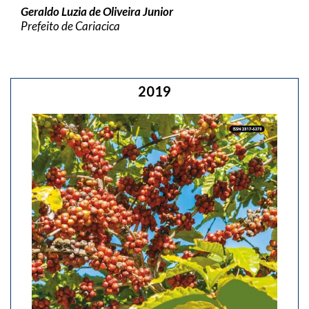
Geraldo Luzia de Oliveira Junior
Prefeito de Cariacica
2019