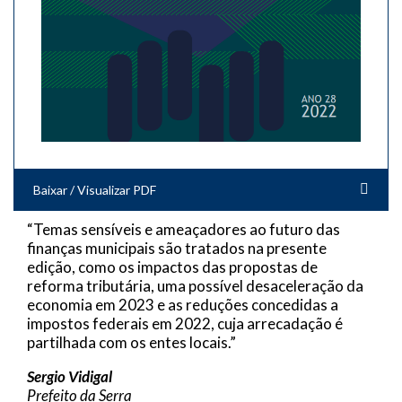
Baixar / Visualizar PDF
“Temas sensíveis e ameaçadores ao futuro das
finanças municipais são tratados na presente
edição, como os impactos das propostas de
reforma tributária, uma possível desaceleração da
economia em 2023 e as reduções concedidas a
impostos federais em 2022, cuja arrecadação é
partilhada com os entes locais.”
Sergio Vidigal
Prefeito da Serra