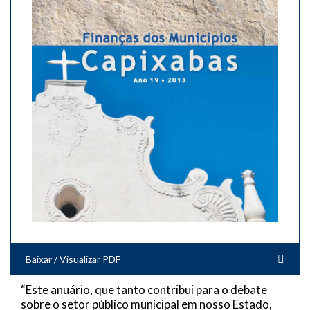
Baixar / Visualizar PDF
“Este anuário, que tanto contribui para o debate
sobre o setor público municipal em nosso Estado,