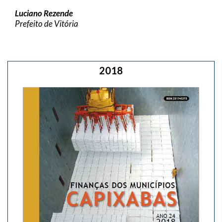
Luciano Rezende
Prefeito de Vitória
2018