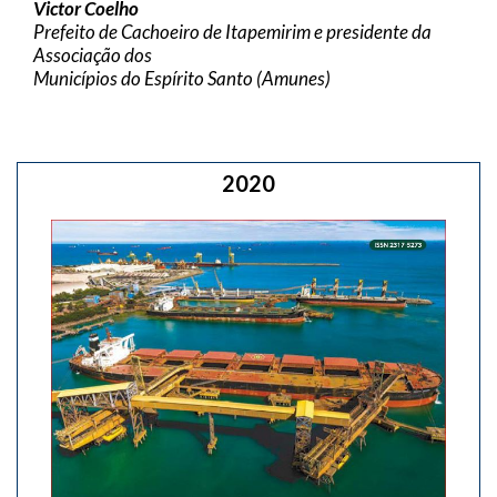
Victor Coelho
Prefeito de Cachoeiro de Itapemirim e presidente da
Associação dos
Municípios do Espírito Santo (Amunes)
2020