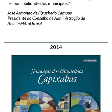
responsabilidade dos municípios.”
José Armando de Figueiredo Campos
Presidente do Conselho de Administração da
ArcelorMittal Brasil
2014