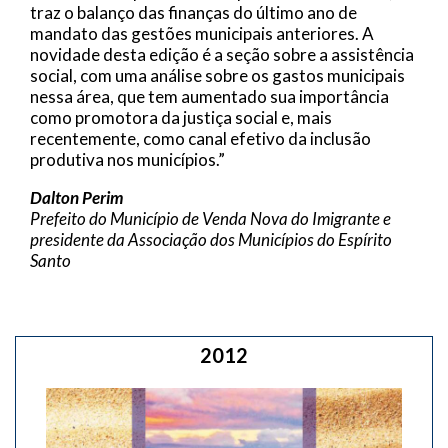
traz o balanço das finanças do último ano de
mandato das gestões municipais anteriores. A
novidade desta edição é a seção sobre a assistência
social, com uma análise sobre os gastos municipais
nessa área, que tem aumentado sua importância
como promotora da justiça social e, mais
recentemente, como canal efetivo da inclusão
produtiva nos municípios.”
Dalton Perim
Prefeito do Município de Venda Nova do Imigrante e
presidente da Associação dos Municípios do Espírito
Santo
2012