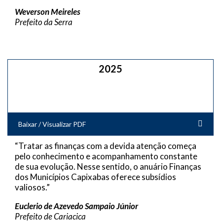
Weverson Meireles
Prefeito da Serra
2025
Baixar / Visualizar PDF
“Tratar as finanças com a devida atenção começa
pelo conhecimento e acompanhamento constante
de sua evolução. Nesse sentido, o anuário Finanças
dos Municípios Capixabas oferece subsídios
valiosos.”
Euclerio de Azevedo Sampaio Júnior
Prefeito de Cariacica