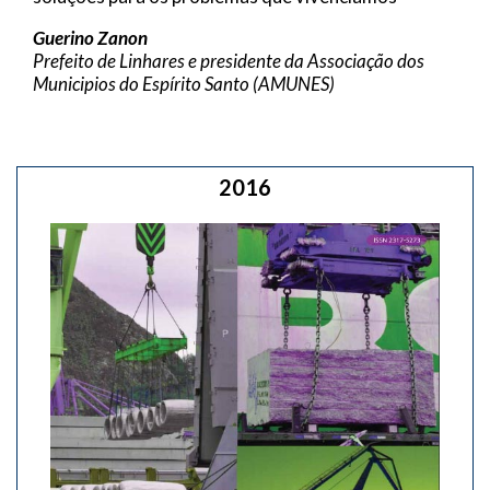
Guerino Zanon
Prefeito de Linhares e presidente da Associação dos
Municipios do Espírito Santo (AMUNES)
2016