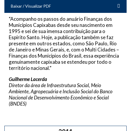
Baixar / Visualizar PDF
“Acompanho os passos do anuário Finanças dos
Municípios Capixabas desde seu nascimento em
1995 e sei de sua imensa contribuição para o
Espírito Santo. Hoje, a publicação também se faz
presente em outros estados, como São Paulo, Rio
de Janeiro e Minas Gerais, e, com o Multi Cidades –
Finanças dos Municípios do Brasil, essa experiência
genuinamente capixaba se estendeu por todo o
território nacional.”
Guilherme Lacerda
Diretor da área de Infraestrutura Social, Meio
Ambiente, Agropecuária e Inclusão Social do Banco
Nacional de Desenvolvimento Econômico e Social
(BNDES)