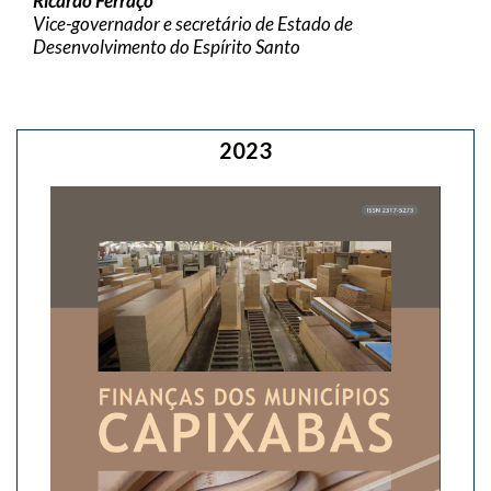
Ricardo Ferraço
Vice-governador e secretário de Estado de
Desenvolvimento do Espírito Santo
2023