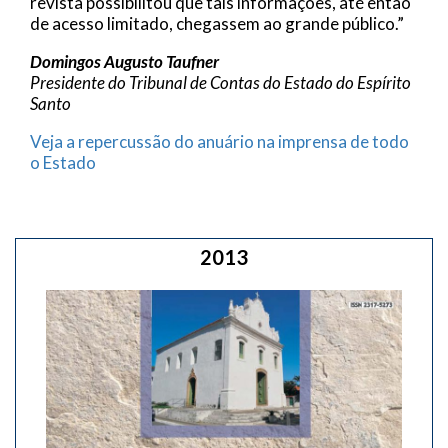
revista possibilitou que tais informações, até então
de acesso limitado, chegassem ao grande público.”
Domingos Augusto Taufner
Presidente do Tribunal de Contas do Estado do Espírito
Santo
Veja a repercussão do anuário na imprensa de todo
o Estado
2013