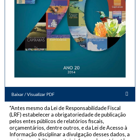
Baixar / Visualizar PDF
“Antes mesmo da Lei de Responsabilidade Fiscal
(LRF) estabelecer a obrigatoriedade de publicação
pelos entes públicos de relatórios fiscais,
orçamentários, dentre outros, e da Lei de Acesso à
Informação disciplinar a divulgação desses dados, a