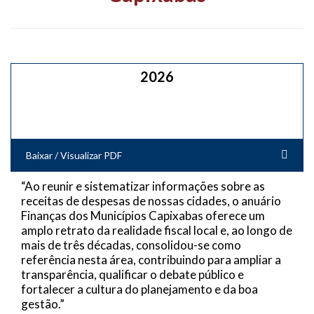
2026
Baixar / Visualizar PDF
“Ao reunir e sistematizar informações sobre as
receitas de despesas de nossas cidades, o anuário
Finanças dos Municípios Capixabas oferece um
amplo retrato da realidade fiscal local e, ao longo de
mais de três décadas, consolidou-se como
referência nesta área, contribuindo para ampliar a
transparência, qualificar o debate público e
fortalecer a cultura do planejamento e da boa
gestão.”