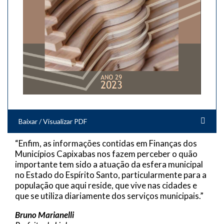
Baixar / Visualizar PDF
“Enfim, as informações contidas em Finanças dos
Municípios Capixabas nos fazem perceber o quão
importante tem sido a atuação da esfera municipal
no Estado do Espírito Santo, particularmente para a
população que aqui reside, que vive nas cidades e
que se utiliza diariamente dos serviços municipais.”
Bruno Marianelli