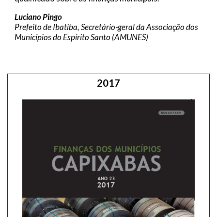
Luciano Pingo
Prefeito de Ibatiba, Secretário-geral da Associação dos
Municípios do Espírito Santo (AMUNES)
2017