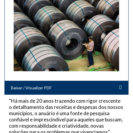
Baixar / Visualizar PDF
“Há mais de 20 anos trazendo com rigor crescente
o detalhamento das receitas e despesas dos nossos
municípios, o anuário é uma fonte de pesquisa
confiável e imprescindível para aqueles que buscam,
com responsabilidade e criatividade, novas
soluções para os problemas que vivenciamos”