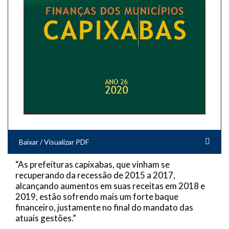
Baixar / Visualizar PDF
“As prefeituras capixabas, que vinham se
recuperando da recessão de 2015 a 2017,
alcançando aumentos em suas receitas em 2018 e
2019, estão sofrendo mais um forte baque
financeiro, justamente no final do mandato das
atuais gestões.”