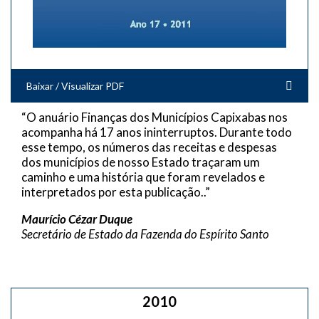
Baixar / Visualizar PDF
“O anuário Finanças dos Municípios Capixabas nos
acompanha há 17 anos ininterruptos. Durante todo
esse tempo, os números das receitas e despesas
dos municípios de nosso Estado traçaram um
caminho e uma história que foram revelados e
interpretados por esta publicação..”
Maurício Cézar Duque
Secretário de Estado da Fazenda do Espírito Santo
2010