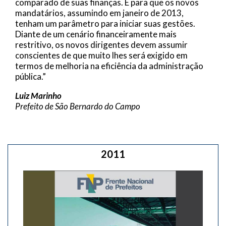
comparado de suas finanças. E para que os novos
mandatários, assumindo em janeiro de 2013,
tenham um parâmetro para iniciar suas gestões.
Diante de um cenário financeiramente mais
restritivo, os novos dirigentes devem assumir
conscientes de que muito lhes será exigido em
termos de melhoria na eficiência da administração
pública.”
Luiz Marinho
Prefeito de São Bernardo do Campo
2011