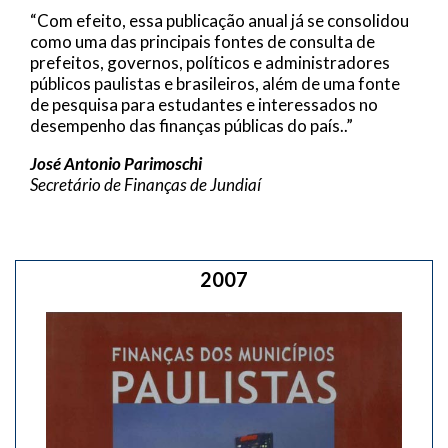
“Com efeito, essa publicação anual já se consolidou
como uma das principais fontes de consulta de
prefeitos, governos, políticos e administradores
públicos paulistas e brasileiros, além de uma fonte
de pesquisa para estudantes e interessados no
desempenho das finanças públicas do país..”
José Antonio Parimoschi
Secretário de Finanças de Jundiaí
2007