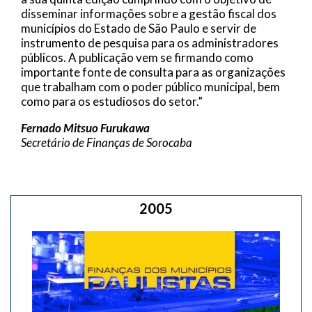
disseminar informações sobre a gestão fiscal dos
municípios do Estado de São Paulo e servir de
instrumento de pesquisa para os administradores
públicos. A publicação vem se firmando como
importante fonte de consulta para as organizações
que trabalham com o poder público municipal, bem
como para os estudiosos do setor.”
Fernado Mitsuo Furukawa
Secretário de Finanças de Sorocaba
2005