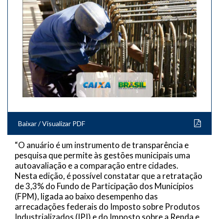
Baixar / Visualizar PDF
“O anuário é um instrumento de transparência e
pesquisa que permite às gestões municipais uma
autoavaliação e a comparação entre cidades.
Nesta edição, é possível constatar que a retratação
de 3,3% do Fundo de Participação dos Municípios
(FPM), ligada ao baixo desempenho das
arrecadações federais do Imposto sobre Produtos
Industrializados (IPI) e do Imposto sobre a Renda e