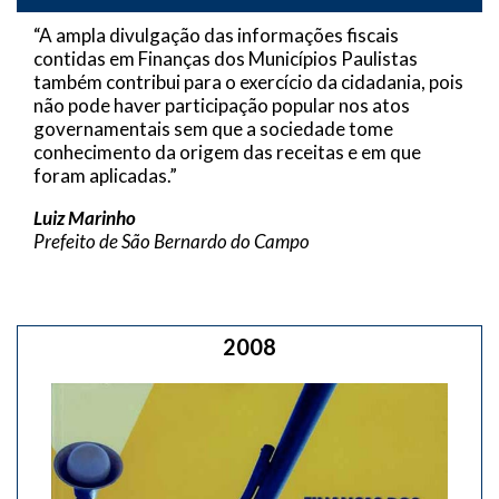
“A ampla divulgação das informações fiscais
contidas em Finanças dos Municípios Paulistas
também contribui para o exercício da cidadania, pois
não pode haver participação popular nos atos
governamentais sem que a sociedade tome
conhecimento da origem das receitas e em que
foram aplicadas.”
Luiz Marinho
Prefeito de São Bernardo do Campo
2008