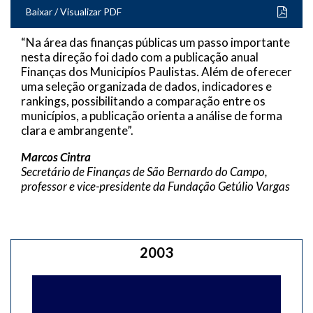
Baixar / Visualizar PDF
“Na área das finanças públicas um passo importante
nesta direção foi dado com a publicação anual
Finanças dos Municipíos Paulistas. Além de oferecer
uma seleção organizada de dados, indicadores e
rankings, possibilitando a comparação entre os
municípios, a publicação orienta a análise de forma
clara e ambrangente”.
Marcos Cintra
Secretário de Finanças de São Bernardo do Campo,
professor e vice-presidente da Fundação Getúlio Vargas
2003