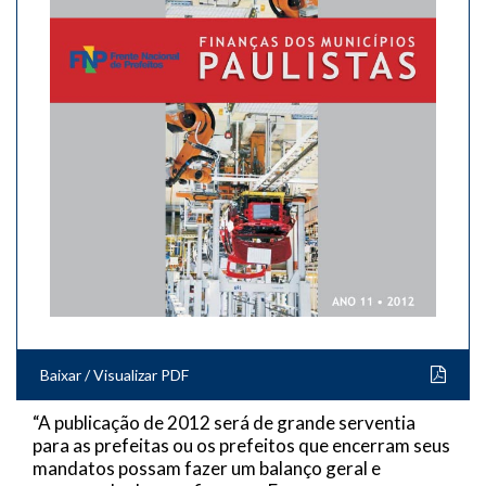
Baixar / Visualizar PDF
“A publicação de 2012 será de grande serventia
para as prefeitas ou os prefeitos que encerram seus
mandatos possam fazer um balanço geral e