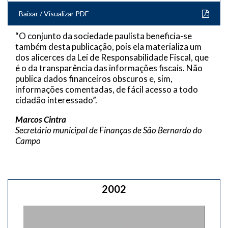
Baixar / Visualizar PDF
“O conjunto da sociedade paulista beneficia-se
também desta publicação, pois ela materializa um
dos alicerces da Lei de Responsabilidade Fiscal, que
é o da transparência das informações fiscais. Não
publica dados financeiros obscuros e, sim,
informações comentadas, de fácil acesso a todo
cidadão interessado”.
Marcos Cintra
Secretário municipal de Finanças de São Bernardo do
Campo
2002