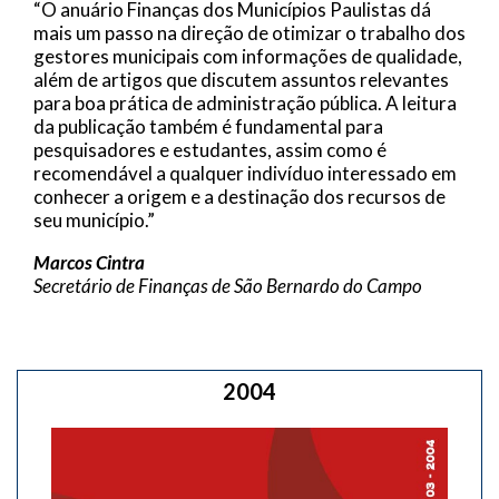
“O anuário Finanças dos Municípios Paulistas dá
mais um passo na direção de otimizar o trabalho dos
gestores municipais com informações de qualidade,
além de artigos que discutem assuntos relevantes
para boa prática de administração pública. A leitura
da publicação também é fundamental para
pesquisadores e estudantes, assim como é
recomendável a qualquer indivíduo interessado em
conhecer a origem e a destinação dos recursos de
seu município.”
Marcos Cintra
Secretário de Finanças de São Bernardo do Campo
2004