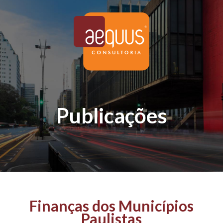
Publicações
Finanças dos Municípios
Paulistas