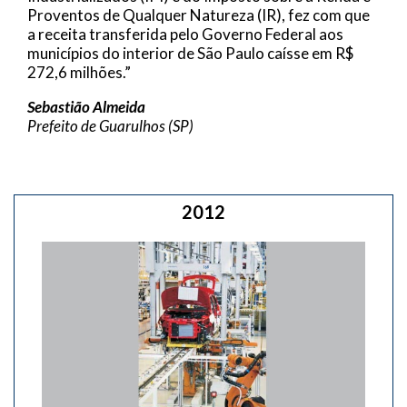
Proventos de Qualquer Natureza (IR), fez com que
a receita transferida pelo Governo Federal aos
municípios do interior de São Paulo caísse em R$
272,6 milhões.”
Sebastião Almeida
Prefeito de Guarulhos (SP)
2012