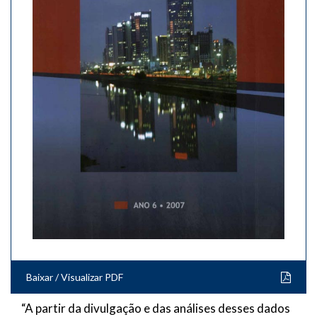
Baixar / Visualizar PDF
“A partir da divulgação e das análises desses dados