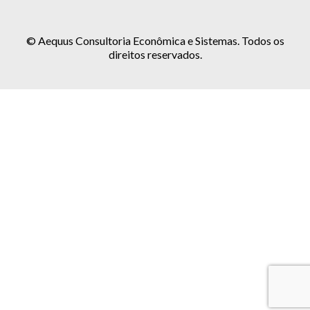
© Aequus Consultoria Econômica e Sistemas. Todos os
direitos reservados.