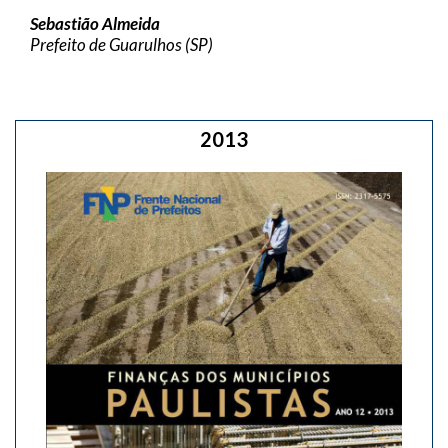
Sebastião Almeida
Prefeito de Guarulhos (SP)
2013