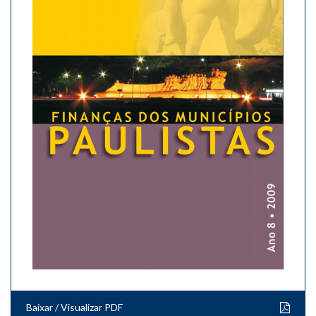
Baixar / Visualizar PDF