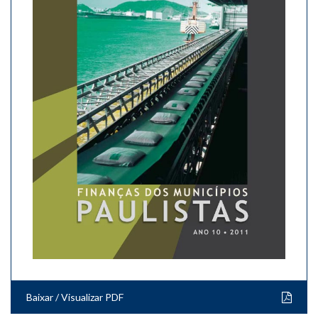
Baixar / Visualizar PDF