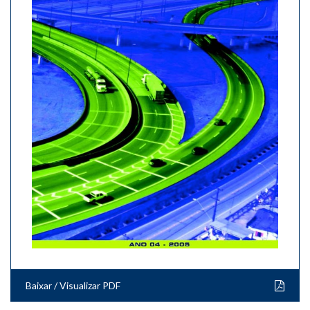
Baixar / Visualizar PDF