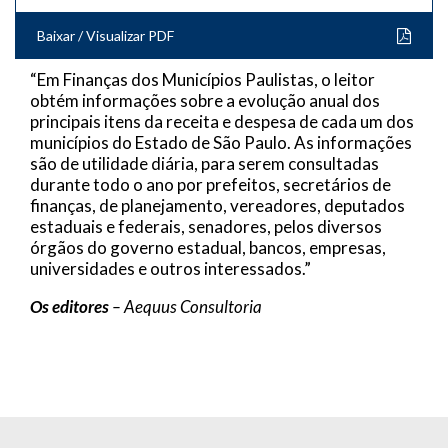
Baixar / Visualizar PDF
“Em Finanças dos Municípios Paulistas, o leitor
obtém informações sobre a evolução anual dos
principais itens da receita e despesa de cada um dos
municípios do Estado de São Paulo. As informações
são de utilidade diária, para serem consultadas
durante todo o ano por prefeitos, secretários de
finanças, de planejamento, vereadores, deputados
estaduais e federais, senadores, pelos diversos
órgãos do governo estadual, bancos, empresas,
universidades e outros interessados.”
Os editores
– Aequus Consultoria