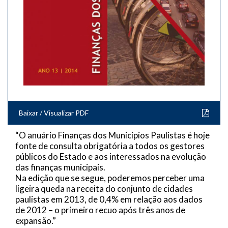
Baixar / Visualizar PDF
“O anuário Finanças dos Municípios Paulistas é hoje
fonte de consulta obrigatória a todos os gestores
públicos do Estado e aos interessados na evolução
das finanças municipais.
Na edição que se segue, poderemos perceber uma
ligeira queda na receita do conjunto de cidades
paulistas em 2013, de 0,4% em relação aos dados
de 2012 – o primeiro recuo após três anos de
expansão.”