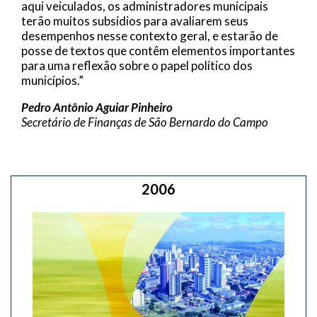
aqui veiculados, os administradores municipais
terão muitos subsídios para avaliarem seus
desempenhos nesse contexto geral, e estarão de
posse de textos que contêm elementos importantes
para uma reflexão sobre o papel político dos
municípios.”
Pedro Antônio Aguiar Pinheiro
Secretário de Finanças de São Bernardo do Campo
2006