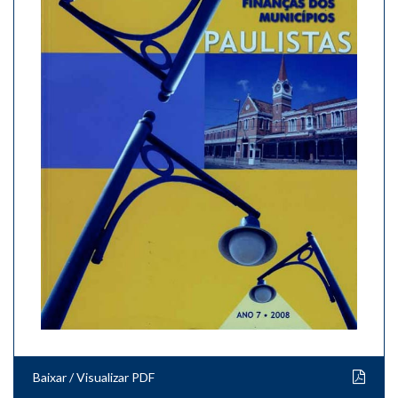
Baixar / Visualizar PDF