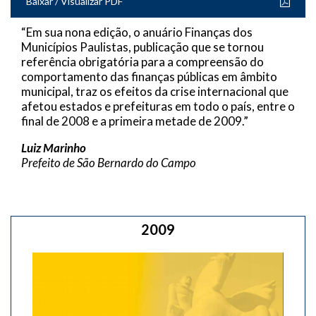
Baixar / Visualizar PDF
“Em sua nona edição, o anuário Finanças dos
Municípios Paulistas, publicação que se tornou
referência obrigatória para a compreensão do
comportamento das finanças públicas em âmbito
municipal, traz os efeitos da crise internacional que
afetou estados e prefeituras em todo o país, entre o
final de 2008 e a primeira metade de 2009.”
Luiz Marinho
Prefeito de São Bernardo do Campo
2009